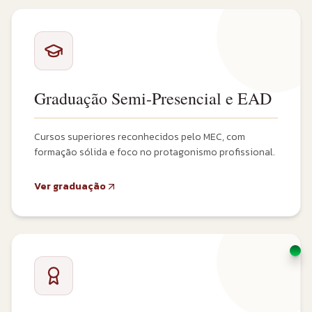
Graduação Semi-Presencial e EAD
Cursos superiores reconhecidos pelo MEC, com
formação sólida e foco no protagonismo profissional.
Ver graduação