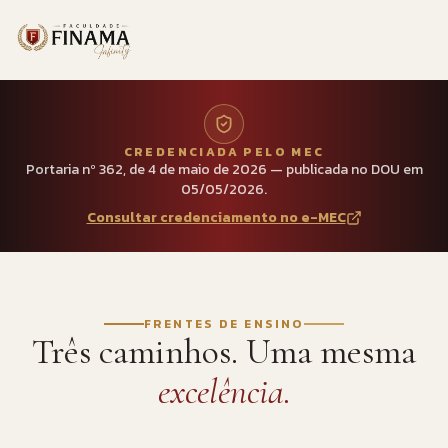
CREDENCIADA PELO MEC
Portaria nº 362, de 4 de maio de 2026 — publicada no DOU em
05/05/2026.
Consultar credenciamento no e-MEC
FRENTES DE ENSINO
Três caminhos. Uma mesma
excelência.