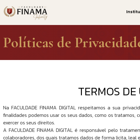
Instit
Políticas de Privacidad
TERMOS DE 
Na FACULDADE FINAMA DIGITAL respeitamos a sua privacid
finalidades podemos usar os seus dados, como os tratamos,
exercer os seus direitos.
A FACULDADE FINAMA DIGITAL é responsável pelo tratamento 
colaboradores, dos quais tratamos dados de forma licita, leal 